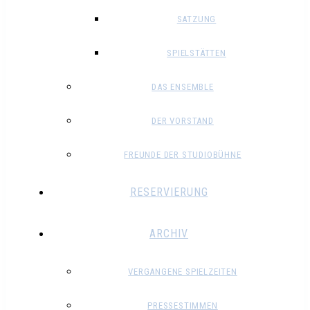
SATZUNG
SPIELSTÄTTEN
DAS ENSEMBLE
DER VORSTAND
FREUNDE DER STUDIOBÜHNE
RESERVIERUNG
ARCHIV
VERGANGENE SPIELZEITEN
PRESSESTIMMEN