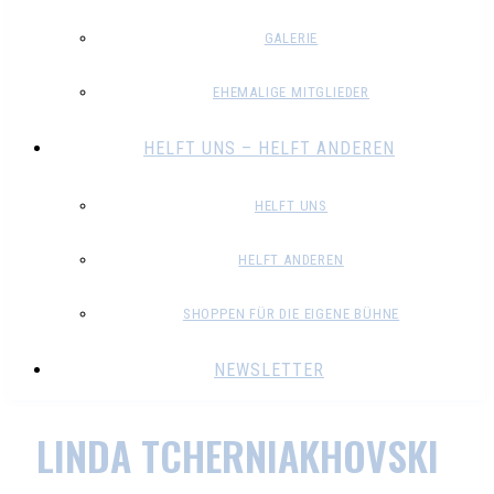
GALERIE
EHEMALIGE MITGLIEDER
HELFT UNS – HELFT ANDEREN
HELFT UNS
HELFT ANDEREN
SHOPPEN FÜR DIE EIGENE BÜHNE
NEWSLETTER
LINDA TCHERNIAKHOVSKI