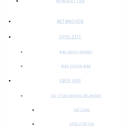
NEWSLETTER
MITMACHEN
SPIELZEIT
WAS NOCH KOMMT
WAS SCHON WAR
ÜBER UNS
DIE STUDIOBÜHNE ERLANGEN
SATZUNG
SPIELSTÄTTEN