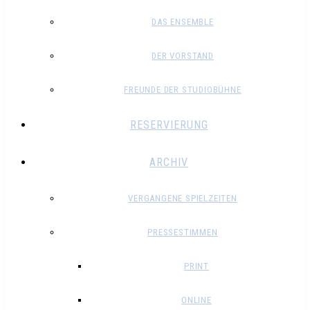
DAS ENSEMBLE
DER VORSTAND
FREUNDE DER STUDIOBÜHNE
RESERVIERUNG
ARCHIV
VERGANGENE SPIELZEITEN
PRESSESTIMMEN
PRINT
ONLINE