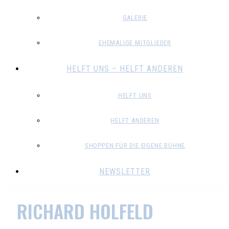
GALERIE
EHEMALIGE MITGLIEDER
HELFT UNS – HELFT ANDEREN
HELFT UNS
HELFT ANDEREN
SHOPPEN FÜR DIE EIGENE BÜHNE
NEWSLETTER
RICHARD HOLFELD