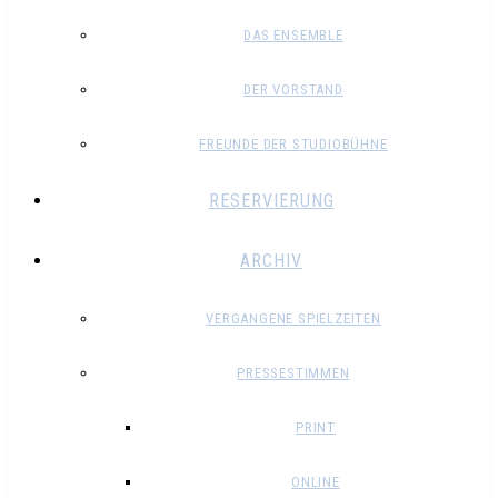
DAS ENSEMBLE
DER VORSTAND
FREUNDE DER STUDIOBÜHNE
RESERVIERUNG
ARCHIV
VERGANGENE SPIELZEITEN
PRESSESTIMMEN
PRINT
ONLINE