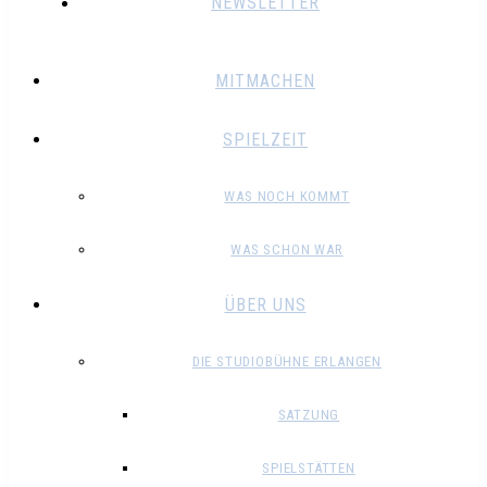
NEWSLETTER
MITMACHEN
SPIELZEIT
WAS NOCH KOMMT
WAS SCHON WAR
ÜBER UNS
DIE STUDIOBÜHNE ERLANGEN
SATZUNG
SPIELSTÄTTEN