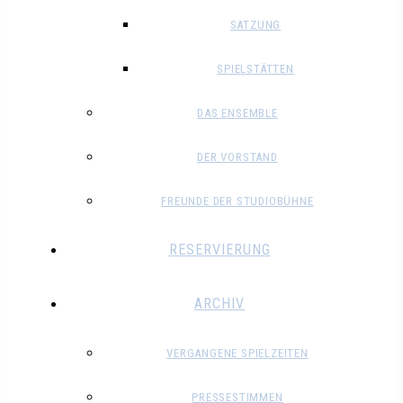
SATZUNG
SPIELSTÄTTEN
DAS ENSEMBLE
DER VORSTAND
FREUNDE DER STUDIOBÜHNE
RESERVIERUNG
ARCHIV
VERGANGENE SPIELZEITEN
PRESSESTIMMEN