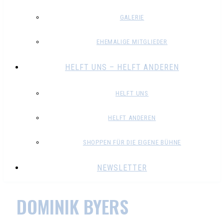
GALERIE
EHEMALIGE MITGLIEDER
HELFT UNS – HELFT ANDEREN
HELFT UNS
HELFT ANDEREN
SHOPPEN FÜR DIE EIGENE BÜHNE
NEWSLETTER
DOMINIK BYERS