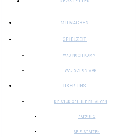
NEWSLETTER
MITMACHEN
SPIELZEIT
WAS NOCH KOMMT
WAS SCHON WAR
ÜBER UNS
DIE STUDIOBÜHNE ERLANGEN
SATZUNG
SPIELSTÄTTEN