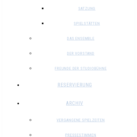
SATZUNG
SPIELSTÄTTEN
DAS ENSEMBLE
DER VORSTAND
FREUNDE DER STUDIOBÜHNE
RESERVIERUNG
ARCHIV
VERGANGENE SPIELZEITEN
PRESSESTIMMEN