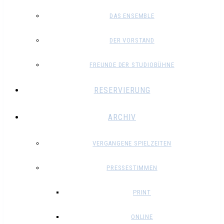
DAS ENSEMBLE
DER VORSTAND
FREUNDE DER STUDIOBÜHNE
RESERVIERUNG
ARCHIV
VERGANGENE SPIELZEITEN
PRESSESTIMMEN
PRINT
ONLINE