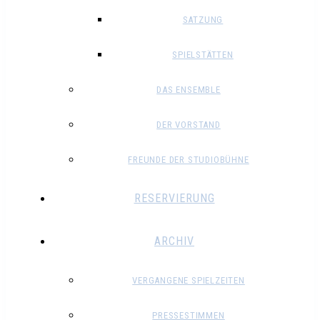
SATZUNG
SPIELSTÄTTEN
DAS ENSEMBLE
DER VORSTAND
FREUNDE DER STUDIOBÜHNE
RESERVIERUNG
ARCHIV
VERGANGENE SPIELZEITEN
PRESSESTIMMEN