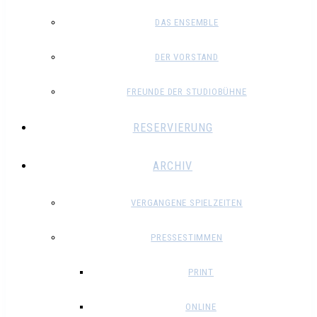
DAS ENSEMBLE
DER VORSTAND
FREUNDE DER STUDIOBÜHNE
RESERVIERUNG
ARCHIV
VERGANGENE SPIELZEITEN
PRESSESTIMMEN
PRINT
ONLINE