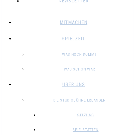
NEWSLETTER
MITMACHEN
SPIELZEIT
WAS NOCH KOMMT
WAS SCHON WAR
ÜBER UNS
DIE STUDIOBÜHNE ERLANGEN
SATZUNG
SPIELSTÄTTEN