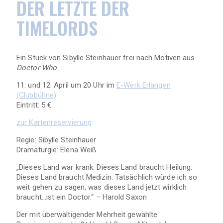
DER LETZTE DER
TIMELORDS
Ein Stück von Sibylle Steinhauer frei nach Motiven aus
Doctor Who
11. und 12. April um 20 Uhr im
E-Werk Erlangen
(Clubbühne)
Eintritt: 5 €
zur Kartenreservierung
Regie: Sibylle Steinhauer
Dramaturgie: Elena Weiß
„Dieses Land war krank. Dieses Land braucht Heilung.
Dieses Land braucht Medizin. Tatsächlich würde ich so
weit gehen zu sagen, was dieses Land jetzt wirklich
braucht…ist ein Doctor.“ – Harold Saxon
Der mit überwältigender Mehrheit gewählte