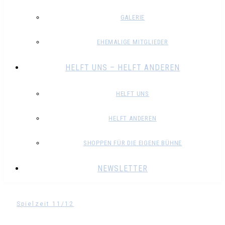
GALERIE
EHEMALIGE MITGLIEDER
HELFT UNS – HELFT ANDEREN
HELFT UNS
HELFT ANDEREN
SHOPPEN FÜR DIE EIGENE BÜHNE
NEWSLETTER
Spielzeit 11/12