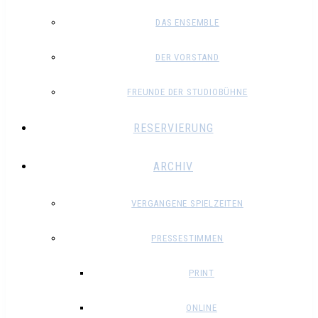
DAS ENSEMBLE
DER VORSTAND
FREUNDE DER STUDIOBÜHNE
RESERVIERUNG
ARCHIV
VERGANGENE SPIELZEITEN
PRESSESTIMMEN
PRINT
ONLINE