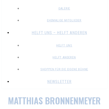
GALERIE
EHEMALIGE MITGLIEDER
HELFT UNS – HELFT ANDEREN
HELFT UNS
HELFT ANDEREN
SHOPPEN FÜR DIE EIGENE BÜHNE
NEWSLETTER
MATTHIAS BRONNENMEYER