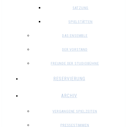
SATZUNG
SPIELSTÄTTEN
DAS ENSEMBLE
DER VORSTAND
FREUNDE DER STUDIOBÜHNE
RESERVIERUNG
ARCHIV
VERGANGENE SPIELZEITEN
PRESSESTIMMEN