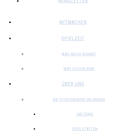
NEWSLETTER
MITMACHEN
SPIELZEIT
WAS NOCH KOMMT
WAS SCHON WAR
ÜBER UNS
DIE STUDIOBÜHNE ERLANGEN
SATZUNG
SPIELSTÄTTEN