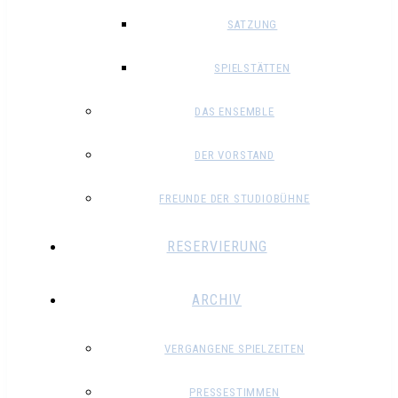
SATZUNG
SPIELSTÄTTEN
DAS ENSEMBLE
DER VORSTAND
FREUNDE DER STUDIOBÜHNE
RESERVIERUNG
ARCHIV
VERGANGENE SPIELZEITEN
PRESSESTIMMEN