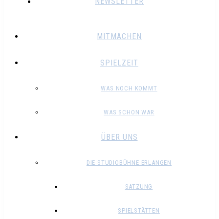
NEWSLETTER
MITMACHEN
SPIELZEIT
WAS NOCH KOMMT
WAS SCHON WAR
ÜBER UNS
DIE STUDIOBÜHNE ERLANGEN
SATZUNG
SPIELSTÄTTEN