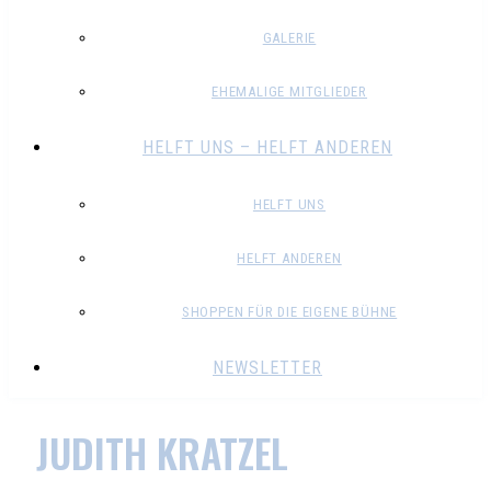
GALERIE
EHEMALIGE MITGLIEDER
HELFT UNS – HELFT ANDEREN
HELFT UNS
HELFT ANDEREN
SHOPPEN FÜR DIE EIGENE BÜHNE
NEWSLETTER
JUDITH KRATZEL