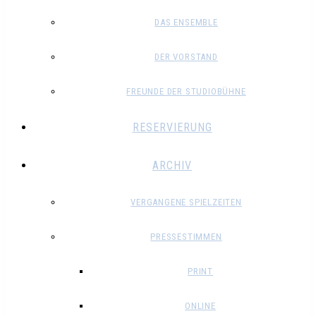
DAS ENSEMBLE
DER VORSTAND
FREUNDE DER STUDIOBÜHNE
RESERVIERUNG
ARCHIV
VERGANGENE SPIELZEITEN
PRESSESTIMMEN
PRINT
ONLINE