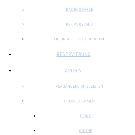
DAS ENSEMBLE
DER VORSTAND
FREUNDE DER STUDIOBÜHNE
RESERVIERUNG
ARCHIV
VERGANGENE SPIELZEITEN
PRESSESTIMMEN
PRINT
ONLINE