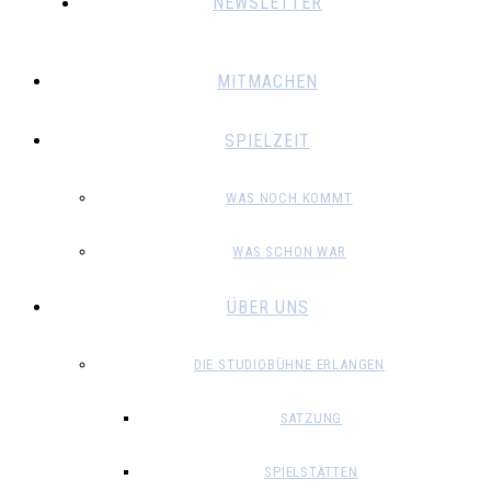
NEWSLETTER
MITMACHEN
SPIELZEIT
WAS NOCH KOMMT
WAS SCHON WAR
ÜBER UNS
DIE STUDIOBÜHNE ERLANGEN
SATZUNG
SPIELSTÄTTEN