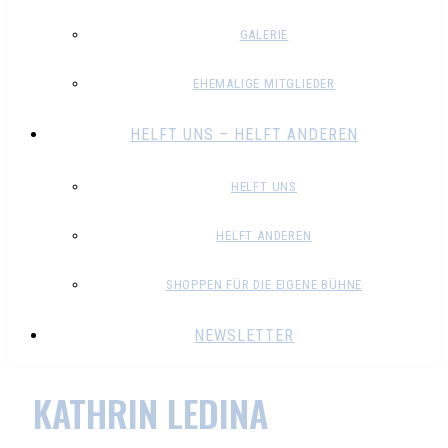
GALERIE
EHEMALIGE MITGLIEDER
HELFT UNS – HELFT ANDEREN
HELFT UNS
HELFT ANDEREN
SHOPPEN FÜR DIE EIGENE BÜHNE
NEWSLETTER
KATHRIN LEDINA