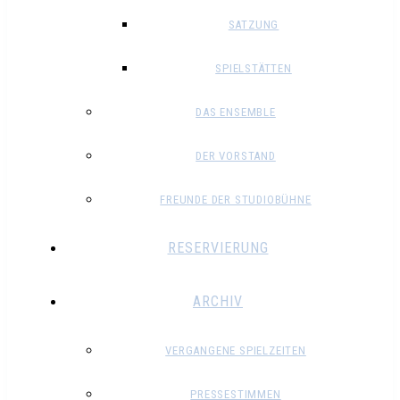
SATZUNG
SPIELSTÄTTEN
DAS ENSEMBLE
DER VORSTAND
FREUNDE DER STUDIOBÜHNE
RESERVIERUNG
ARCHIV
VERGANGENE SPIELZEITEN
PRESSESTIMMEN