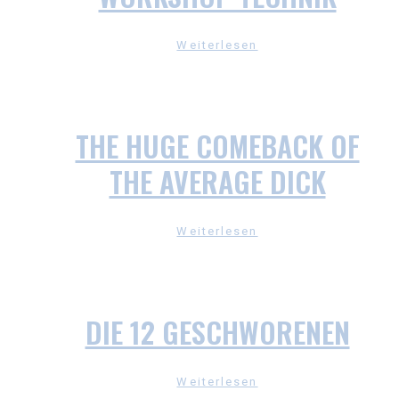
Weiterlesen
THE HUGE COMEBACK OF
THE AVERAGE DICK
Weiterlesen
DIE 12 GESCHWORENEN
Weiterlesen