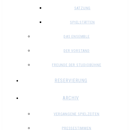
SATZUNG
SPIELSTÄTTEN
DAS ENSEMBLE
DER VORSTAND
FREUNDE DER STUDIOBÜHNE
RESERVIERUNG
ARCHIV
VERGANGENE SPIELZEITEN
PRESSESTIMMEN