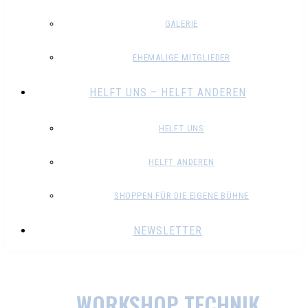
GALERIE
EHEMALIGE MITGLIEDER
HELFT UNS – HELFT ANDEREN
HELFT UNS
HELFT ANDEREN
SHOPPEN FÜR DIE EIGENE BÜHNE
NEWSLETTER
WORKSHOP TECHNIK