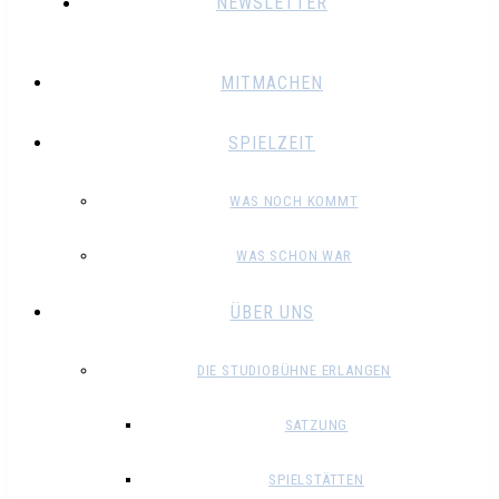
NEWSLETTER
MITMACHEN
SPIELZEIT
WAS NOCH KOMMT
WAS SCHON WAR
ÜBER UNS
DIE STUDIOBÜHNE ERLANGEN
SATZUNG
SPIELSTÄTTEN