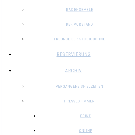
DAS ENSEMBLE
DER VORSTAND
FREUNDE DER STUDIOBÜHNE
RESERVIERUNG
ARCHIV
VERGANGENE SPIELZEITEN
PRESSESTIMMEN
PRINT
ONLINE