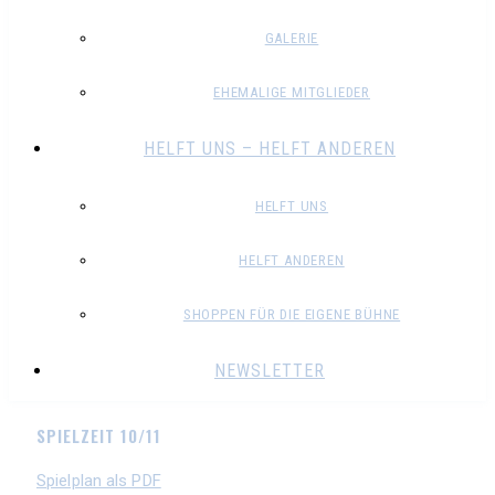
GALERIE
EHEMALIGE MITGLIEDER
HELFT UNS – HELFT ANDEREN
HELFT UNS
HELFT ANDEREN
SHOPPEN FÜR DIE EIGENE BÜHNE
NEWSLETTER
SPIELZEIT 10/11
Spielplan als PDF