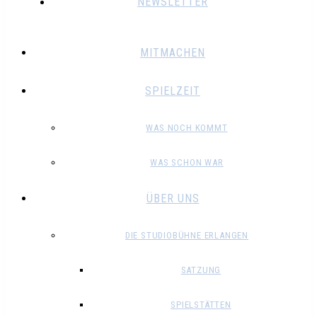
NEWSLETTER
MITMACHEN
SPIELZEIT
WAS NOCH KOMMT
WAS SCHON WAR
ÜBER UNS
DIE STUDIOBÜHNE ERLANGEN
SATZUNG
SPIELSTÄTTEN