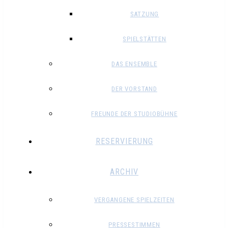
SATZUNG
SPIELSTÄTTEN
DAS ENSEMBLE
DER VORSTAND
FREUNDE DER STUDIOBÜHNE
RESERVIERUNG
ARCHIV
VERGANGENE SPIELZEITEN
PRESSESTIMMEN