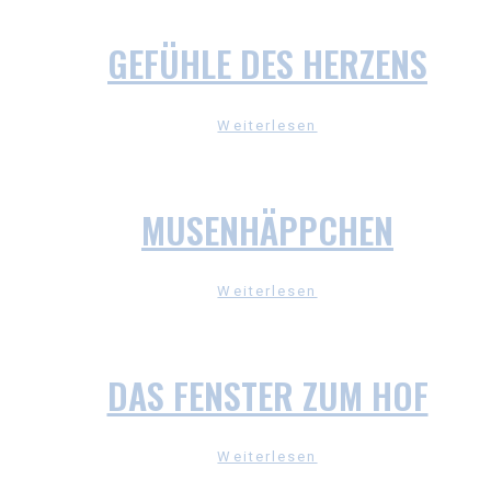
GEFÜHLE DES HERZENS
Weiterlesen
MUSENHÄPPCHEN
Weiterlesen
DAS FENSTER ZUM HOF
Weiterlesen