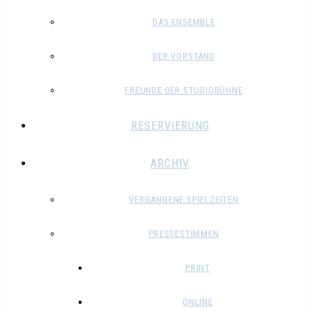
DAS ENSEMBLE
DER VORSTAND
FREUNDE DER STUDIOBÜHNE
RESERVIERUNG
ARCHIV
VERGANGENE SPIELZEITEN
PRESSESTIMMEN
PRINT
ONLINE