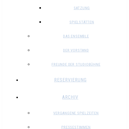
SATZUNG
SPIELSTÄTTEN
DAS ENSEMBLE
DER VORSTAND
FREUNDE DER STUDIOBÜHNE
RESERVIERUNG
ARCHIV
VERGANGENE SPIELZEITEN
PRESSESTIMMEN