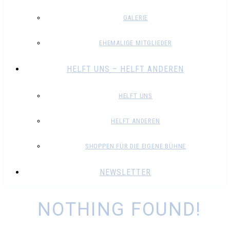
GALERIE
EHEMALIGE MITGLIEDER
HELFT UNS – HELFT ANDEREN
HELFT UNS
HELFT ANDEREN
SHOPPEN FÜR DIE EIGENE BÜHNE
NEWSLETTER
NOTHING FOUND!