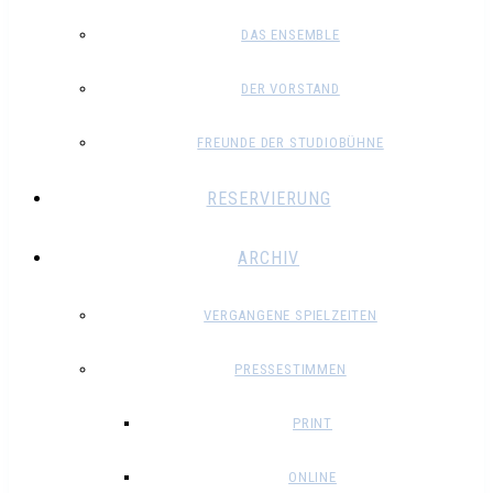
DAS ENSEMBLE
DER VORSTAND
FREUNDE DER STUDIOBÜHNE
RESERVIERUNG
ARCHIV
VERGANGENE SPIELZEITEN
PRESSESTIMMEN
PRINT
ONLINE