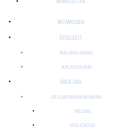
NEWSLETTER
MITMACHEN
SPIELZEIT
WAS NOCH KOMMT
WAS SCHON WAR
ÜBER UNS
DIE STUDIOBÜHNE ERLANGEN
SATZUNG
SPIELSTÄTTEN