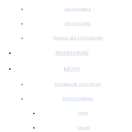
DAS ENSEMBLE
DER VORSTAND
FREUNDE DER STUDIOBÜHNE
RESERVIERUNG
ARCHIV
VERGANGENE SPIELZEITEN
PRESSESTIMMEN
PRINT
ONLINE