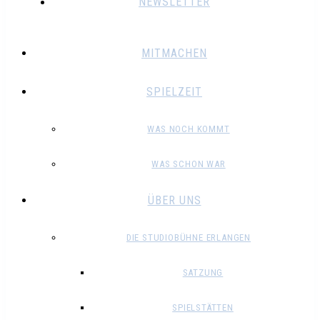
NEWSLETTER
MITMACHEN
SPIELZEIT
WAS NOCH KOMMT
WAS SCHON WAR
ÜBER UNS
DIE STUDIOBÜHNE ERLANGEN
SATZUNG
SPIELSTÄTTEN