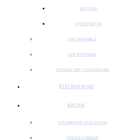
SATZUNG
SPIELSTÄTTEN
DAS ENSEMBLE
DER VORSTAND
FREUNDE DER STUDIOBÜHNE
RESERVIERUNG
ARCHIV
VERGANGENE SPIELZEITEN
PRESSESTIMMEN