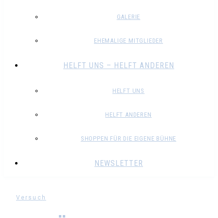
GALERIE
EHEMALIGE MITGLIEDER
HELFT UNS – HELFT ANDEREN
HELFT UNS
HELFT ANDEREN
SHOPPEN FÜR DIE EIGENE BÜHNE
NEWSLETTER
Versuch