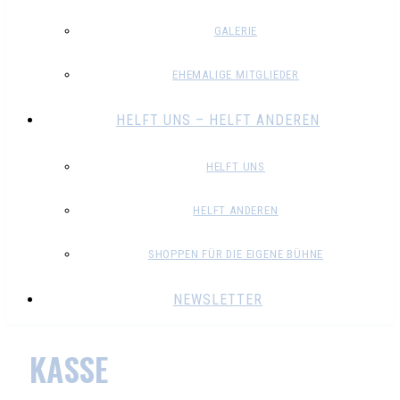
GALERIE
EHEMALIGE MITGLIEDER
HELFT UNS – HELFT ANDEREN
HELFT UNS
HELFT ANDEREN
SHOPPEN FÜR DIE EIGENE BÜHNE
NEWSLETTER
KASSE