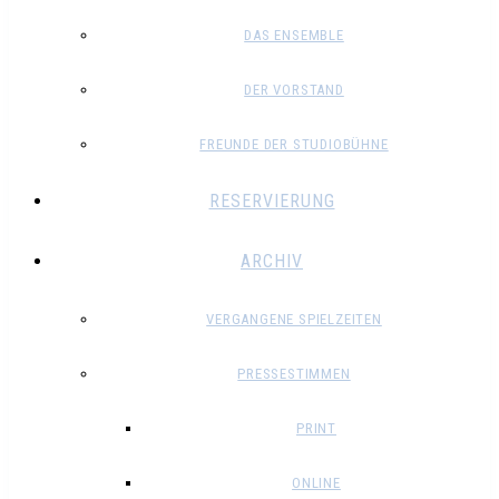
DAS ENSEMBLE
DER VORSTAND
FREUNDE DER STUDIOBÜHNE
RESERVIERUNG
ARCHIV
VERGANGENE SPIELZEITEN
PRESSESTIMMEN
PRINT
ONLINE