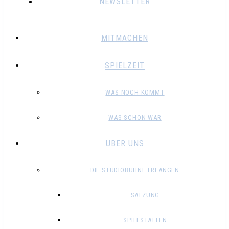
NEWSLETTER
MITMACHEN
SPIELZEIT
WAS NOCH KOMMT
WAS SCHON WAR
ÜBER UNS
DIE STUDIOBÜHNE ERLANGEN
SATZUNG
SPIELSTÄTTEN