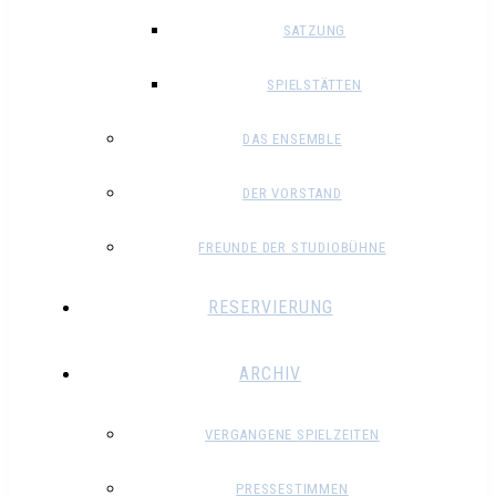
SATZUNG
SPIELSTÄTTEN
DAS ENSEMBLE
DER VORSTAND
FREUNDE DER STUDIOBÜHNE
RESERVIERUNG
ARCHIV
VERGANGENE SPIELZEITEN
PRESSESTIMMEN