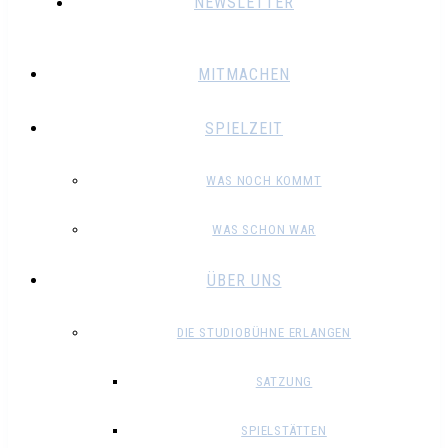
NEWSLETTER
MITMACHEN
SPIELZEIT
WAS NOCH KOMMT
WAS SCHON WAR
ÜBER UNS
DIE STUDIOBÜHNE ERLANGEN
SATZUNG
SPIELSTÄTTEN