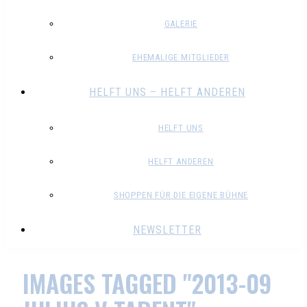
GALERIE
EHEMALIGE MITGLIEDER
HELFT UNS – HELFT ANDEREN
HELFT UNS
HELFT ANDEREN
SHOPPEN FÜR DIE EIGENE BÜHNE
NEWSLETTER
IMAGES TAGGED "2013-09