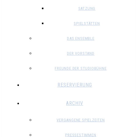
SATZUNG
SPIELSTÄTTEN
DAS ENSEMBLE
DER VORSTAND
FREUNDE DER STUDIOBÜHNE
RESERVIERUNG
ARCHIV
VERGANGENE SPIELZEITEN
PRESSESTIMMEN