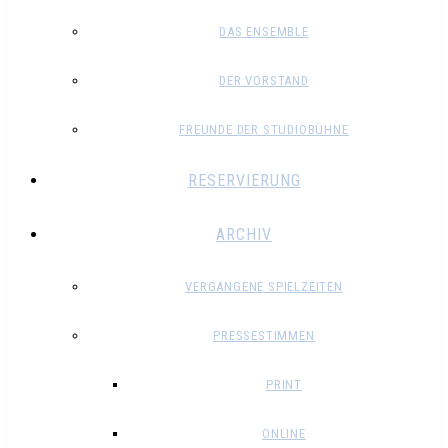
DAS ENSEMBLE
DER VORSTAND
FREUNDE DER STUDIOBÜHNE
RESERVIERUNG
ARCHIV
VERGANGENE SPIELZEITEN
PRESSESTIMMEN
PRINT
ONLINE