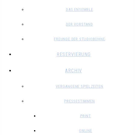
DAS ENSEMBLE
DER VORSTAND
FREUNDE DER STUDIOBÜHNE
RESERVIERUNG
ARCHIV
VERGANGENE SPIELZEITEN
PRESSESTIMMEN
PRINT
ONLINE