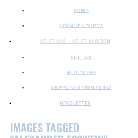
GALERIE
EHEMALIGE MITGLIEDER
HELFT UNS – HELFT ANDEREN
HELFT UNS
HELFT ANDEREN
SHOPPEN FÜR DIE EIGENE BÜHNE
NEWSLETTER
IMAGES TAGGED