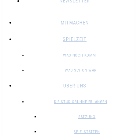
NEWSLETTER
MITMACHEN
SPIELZEIT
WAS NOCH KOMMT
WAS SCHON WAR
ÜBER UNS
DIE STUDIOBÜHNE ERLANGEN
SATZUNG
SPIELSTÄTTEN