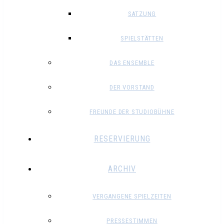
SATZUNG
SPIELSTÄTTEN
DAS ENSEMBLE
DER VORSTAND
FREUNDE DER STUDIOBÜHNE
RESERVIERUNG
ARCHIV
VERGANGENE SPIELZEITEN
PRESSESTIMMEN