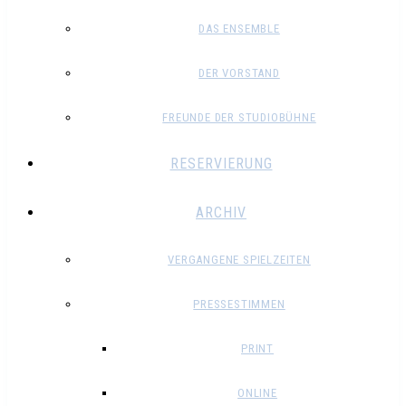
DAS ENSEMBLE
DER VORSTAND
FREUNDE DER STUDIOBÜHNE
RESERVIERUNG
ARCHIV
VERGANGENE SPIELZEITEN
PRESSESTIMMEN
PRINT
ONLINE