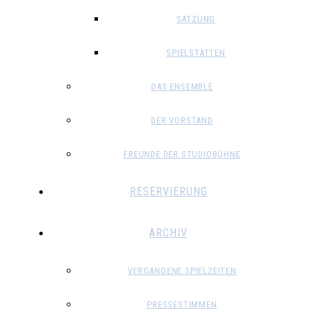
SATZUNG
SPIELSTÄTTEN
DAS ENSEMBLE
DER VORSTAND
FREUNDE DER STUDIOBÜHNE
RESERVIERUNG
ARCHIV
VERGANGENE SPIELZEITEN
PRESSESTIMMEN