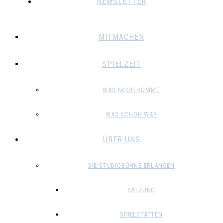
NEWSLETTER
MITMACHEN
SPIELZEIT
WAS NOCH KOMMT
WAS SCHON WAR
ÜBER UNS
DIE STUDIOBÜHNE ERLANGEN
SATZUNG
SPIELSTÄTTEN