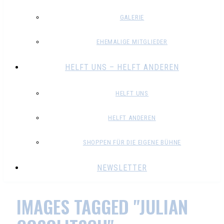
GALERIE
EHEMALIGE MITGLIEDER
HELFT UNS – HELFT ANDEREN
HELFT UNS
HELFT ANDEREN
SHOPPEN FÜR DIE EIGENE BÜHNE
NEWSLETTER
IMAGES TAGGED "JULIAN