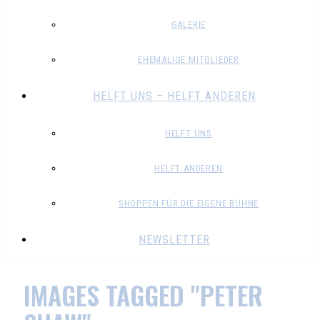
GALERIE
EHEMALIGE MITGLIEDER
HELFT UNS – HELFT ANDEREN
HELFT UNS
HELFT ANDEREN
SHOPPEN FÜR DIE EIGENE BÜHNE
NEWSLETTER
IMAGES TAGGED "PETER