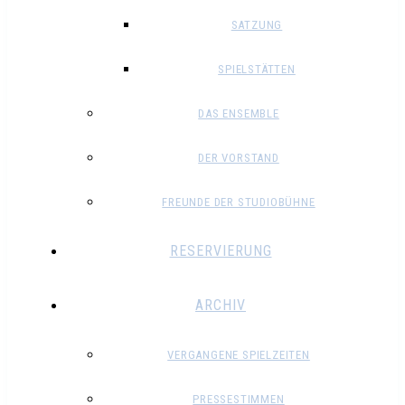
SATZUNG
SPIELSTÄTTEN
DAS ENSEMBLE
DER VORSTAND
FREUNDE DER STUDIOBÜHNE
RESERVIERUNG
ARCHIV
VERGANGENE SPIELZEITEN
PRESSESTIMMEN