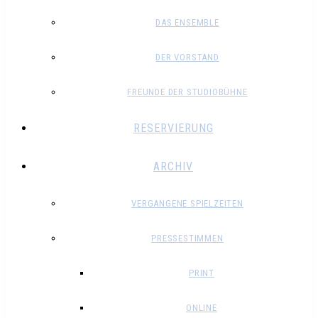
DAS ENSEMBLE
DER VORSTAND
FREUNDE DER STUDIOBÜHNE
RESERVIERUNG
ARCHIV
VERGANGENE SPIELZEITEN
PRESSESTIMMEN
PRINT
ONLINE