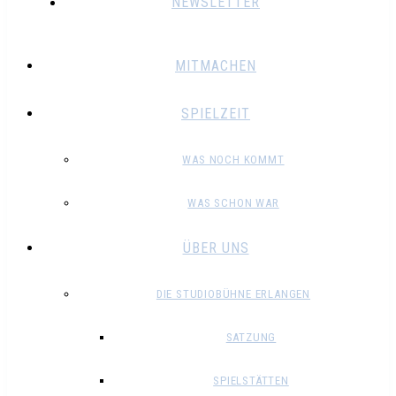
NEWSLETTER
MITMACHEN
SPIELZEIT
WAS NOCH KOMMT
WAS SCHON WAR
ÜBER UNS
DIE STUDIOBÜHNE ERLANGEN
SATZUNG
SPIELSTÄTTEN