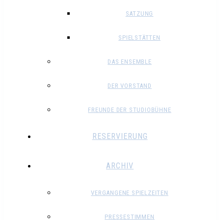
SATZUNG
SPIELSTÄTTEN
DAS ENSEMBLE
DER VORSTAND
FREUNDE DER STUDIOBÜHNE
RESERVIERUNG
ARCHIV
VERGANGENE SPIELZEITEN
PRESSESTIMMEN