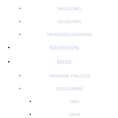
DAS ENSEMBLE
DER VORSTAND
FREUNDE DER STUDIOBÜHNE
RESERVIERUNG
ARCHIV
VERGANGENE SPIELZEITEN
PRESSESTIMMEN
PRINT
ONLINE