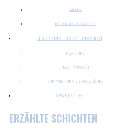
GALERIE
EHEMALIGE MITGLIEDER
HELFT UNS – HELFT ANDEREN
HELFT UNS
HELFT ANDEREN
SHOPPEN FÜR DIE EIGENE BÜHNE
NEWSLETTER
ERZÄHLTE SCHICHTEN