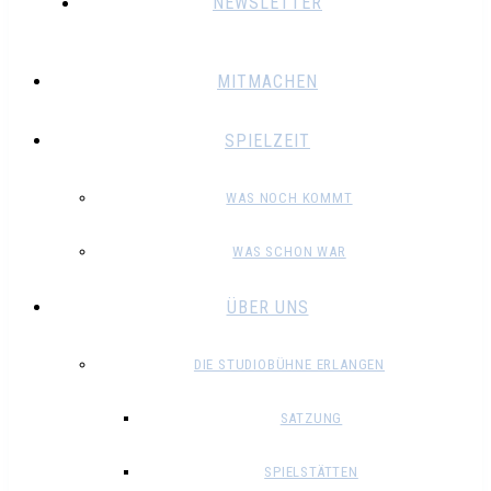
NEWSLETTER
MITMACHEN
SPIELZEIT
WAS NOCH KOMMT
WAS SCHON WAR
ÜBER UNS
DIE STUDIOBÜHNE ERLANGEN
SATZUNG
SPIELSTÄTTEN