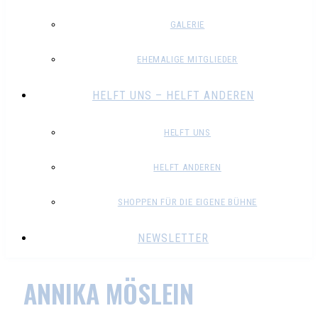
GALERIE
EHEMALIGE MITGLIEDER
HELFT UNS – HELFT ANDEREN
HELFT UNS
HELFT ANDEREN
SHOPPEN FÜR DIE EIGENE BÜHNE
NEWSLETTER
ANNIKA MÖSLEIN