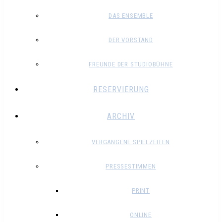
DAS ENSEMBLE
DER VORSTAND
FREUNDE DER STUDIOBÜHNE
RESERVIERUNG
ARCHIV
VERGANGENE SPIELZEITEN
PRESSESTIMMEN
PRINT
ONLINE