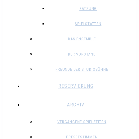
SATZUNG
SPIELSTÄTTEN
DAS ENSEMBLE
DER VORSTAND
FREUNDE DER STUDIOBÜHNE
RESERVIERUNG
ARCHIV
VERGANGENE SPIELZEITEN
PRESSESTIMMEN