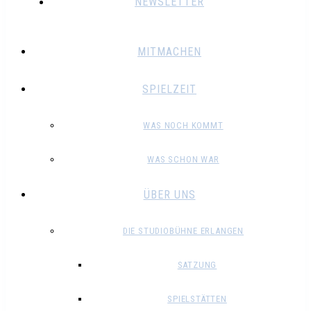
NEWSLETTER
MITMACHEN
SPIELZEIT
WAS NOCH KOMMT
WAS SCHON WAR
ÜBER UNS
DIE STUDIOBÜHNE ERLANGEN
SATZUNG
SPIELSTÄTTEN