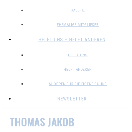
GALERIE
EHEMALIGE MITGLIEDER
HELFT UNS – HELFT ANDEREN
HELFT UNS
HELFT ANDEREN
SHOPPEN FÜR DIE EIGENE BÜHNE
NEWSLETTER
THOMAS JAKOB