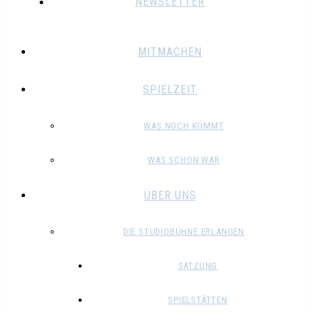
NEWSLETTER
MITMACHEN
SPIELZEIT
WAS NOCH KOMMT
WAS SCHON WAR
ÜBER UNS
DIE STUDIOBÜHNE ERLANGEN
SATZUNG
SPIELSTÄTTEN