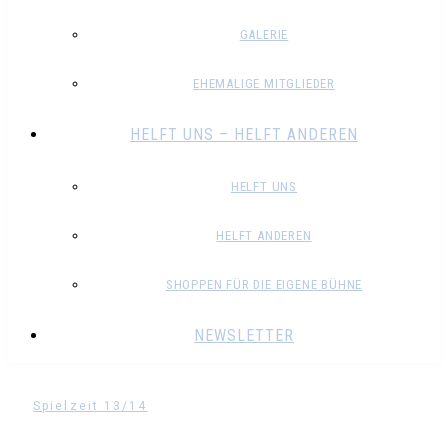
GALERIE
EHEMALIGE MITGLIEDER
HELFT UNS – HELFT ANDEREN
HELFT UNS
HELFT ANDEREN
SHOPPEN FÜR DIE EIGENE BÜHNE
NEWSLETTER
Spielzeit 13/14