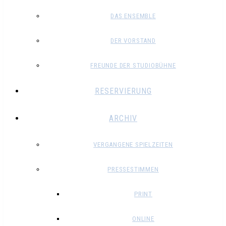
DAS ENSEMBLE
DER VORSTAND
FREUNDE DER STUDIOBÜHNE
RESERVIERUNG
ARCHIV
VERGANGENE SPIELZEITEN
PRESSESTIMMEN
PRINT
ONLINE