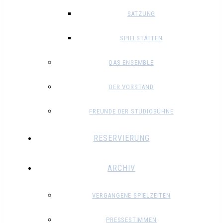
SATZUNG
SPIELSTÄTTEN
DAS ENSEMBLE
DER VORSTAND
FREUNDE DER STUDIOBÜHNE
RESERVIERUNG
ARCHIV
VERGANGENE SPIELZEITEN
PRESSESTIMMEN