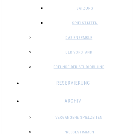
SATZUNG
SPIELSTÄTTEN
DAS ENSEMBLE
DER VORSTAND
FREUNDE DER STUDIOBÜHNE
RESERVIERUNG
ARCHIV
VERGANGENE SPIELZEITEN
PRESSESTIMMEN