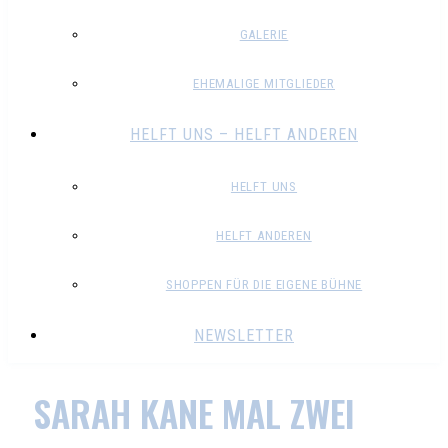
GALERIE
EHEMALIGE MITGLIEDER
HELFT UNS – HELFT ANDEREN
HELFT UNS
HELFT ANDEREN
SHOPPEN FÜR DIE EIGENE BÜHNE
NEWSLETTER
SARAH KANE MAL ZWEI