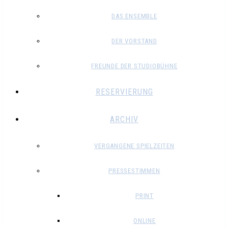
DAS ENSEMBLE
DER VORSTAND
FREUNDE DER STUDIOBÜHNE
RESERVIERUNG
ARCHIV
VERGANGENE SPIELZEITEN
PRESSESTIMMEN
PRINT
ONLINE