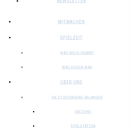
NEWSLETTER
MITMACHEN
SPIELZEIT
WAS NOCH KOMMT
WAS SCHON WAR
ÜBER UNS
DIE STUDIOBÜHNE ERLANGEN
SATZUNG
SPIELSTÄTTEN