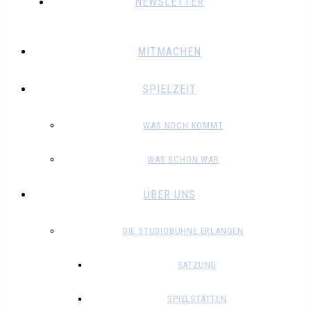
NEWSLETTER
MITMACHEN
SPIELZEIT
WAS NOCH KOMMT
WAS SCHON WAR
ÜBER UNS
DIE STUDIOBÜHNE ERLANGEN
SATZUNG
SPIELSTÄTTEN