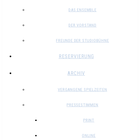
DAS ENSEMBLE
DER VORSTAND
FREUNDE DER STUDIOBÜHNE
RESERVIERUNG
ARCHIV
VERGANGENE SPIELZEITEN
PRESSESTIMMEN
PRINT
ONLINE