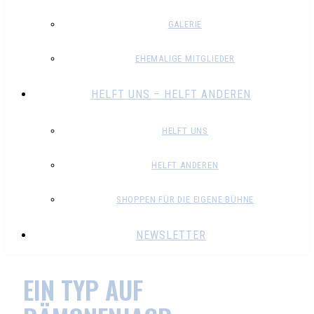
GALERIE
EHEMALIGE MITGLIEDER
HELFT UNS – HELFT ANDEREN
HELFT UNS
HELFT ANDEREN
SHOPPEN FÜR DIE EIGENE BÜHNE
NEWSLETTER
EIN TYP AUF