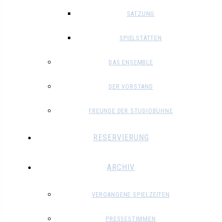
SATZUNG
SPIELSTÄTTEN
DAS ENSEMBLE
DER VORSTAND
FREUNDE DER STUDIOBÜHNE
RESERVIERUNG
ARCHIV
VERGANGENE SPIELZEITEN
PRESSESTIMMEN