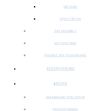
SATZUNG
SPIELSTÄTTEN
DAS ENSEMBLE
DER VORSTAND
FREUNDE DER STUDIOBÜHNE
RESERVIERUNG
ARCHIV
VERGANGENE SPIELZEITEN
PRESSESTIMMEN