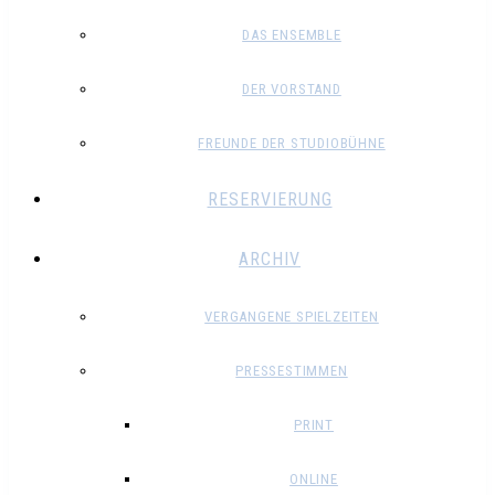
DAS ENSEMBLE
DER VORSTAND
FREUNDE DER STUDIOBÜHNE
RESERVIERUNG
ARCHIV
VERGANGENE SPIELZEITEN
PRESSESTIMMEN
PRINT
ONLINE