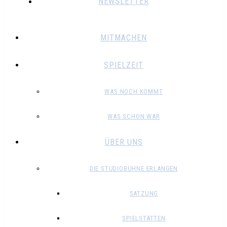
NEWSLETTER
MITMACHEN
SPIELZEIT
WAS NOCH KOMMT
WAS SCHON WAR
ÜBER UNS
DIE STUDIOBÜHNE ERLANGEN
SATZUNG
SPIELSTÄTTEN