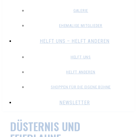
GALERIE
EHEMALIGE MITGLIEDER
HELFT UNS – HELFT ANDEREN
HELFT UNS
HELFT ANDEREN
SHOPPEN FÜR DIE EIGENE BÜHNE
NEWSLETTER
DÜSTERNIS UND