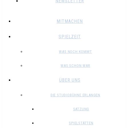
NEWSLETTER
MITMACHEN
SPIELZEIT
WAS NOCH KOMMT
WAS SCHON WAR
ÜBER UNS
DIE STUDIOBÜHNE ERLANGEN
SATZUNG
SPIELSTÄTTEN