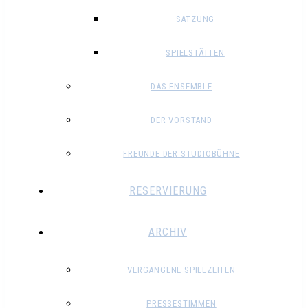
SATZUNG
SPIELSTÄTTEN
DAS ENSEMBLE
DER VORSTAND
FREUNDE DER STUDIOBÜHNE
RESERVIERUNG
ARCHIV
VERGANGENE SPIELZEITEN
PRESSESTIMMEN