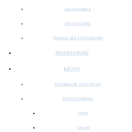
DAS ENSEMBLE
DER VORSTAND
FREUNDE DER STUDIOBÜHNE
RESERVIERUNG
ARCHIV
VERGANGENE SPIELZEITEN
PRESSESTIMMEN
PRINT
ONLINE