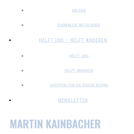
GALERIE
EHEMALIGE MITGLIEDER
HELFT UNS – HELFT ANDEREN
HELFT UNS
HELFT ANDEREN
SHOPPEN FÜR DIE EIGENE BÜHNE
NEWSLETTER
MARTIN KAINBACHER