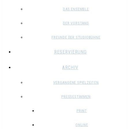
DAS ENSEMBLE
DER VORSTAND
FREUNDE DER STUDIOBÜHNE
RESERVIERUNG
ARCHIV
VERGANGENE SPIELZEITEN
PRESSESTIMMEN
PRINT
ONLINE