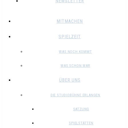
NEWSLETTER
MITMACHEN
SPIELZEIT
WAS NOCH KOMMT
WAS SCHON WAR
ÜBER UNS
DIE STUDIOBÜHNE ERLANGEN
SATZUNG
SPIELSTÄTTEN