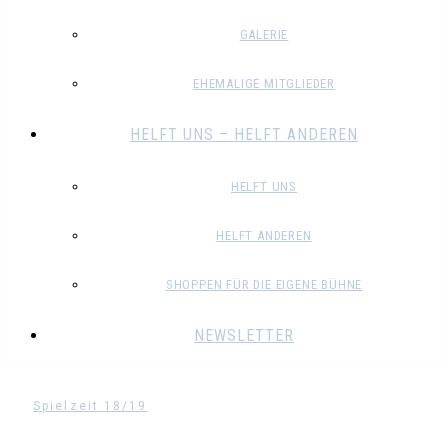
GALERIE
EHEMALIGE MITGLIEDER
HELFT UNS – HELFT ANDEREN
HELFT UNS
HELFT ANDEREN
SHOPPEN FÜR DIE EIGENE BÜHNE
NEWSLETTER
Spielzeit 18/19