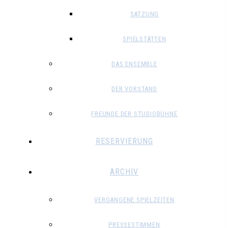
SATZUNG
SPIELSTÄTTEN
DAS ENSEMBLE
DER VORSTAND
FREUNDE DER STUDIOBÜHNE
RESERVIERUNG
ARCHIV
VERGANGENE SPIELZEITEN
PRESSESTIMMEN