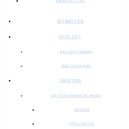
NEWSLETTER
MITMACHEN
SPIELZEIT
WAS NOCH KOMMT
WAS SCHON WAR
ÜBER UNS
DIE STUDIOBÜHNE ERLANGEN
SATZUNG
SPIELSTÄTTEN