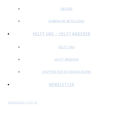
GALERIE
EHEMALIGE MITGLIEDER
HELFT UNS – HELFT ANDEREN
HELFT UNS
HELFT ANDEREN
SHOPPEN FÜR DIE EIGENE BÜHNE
NEWSLETTER
Spielzeit 11/12