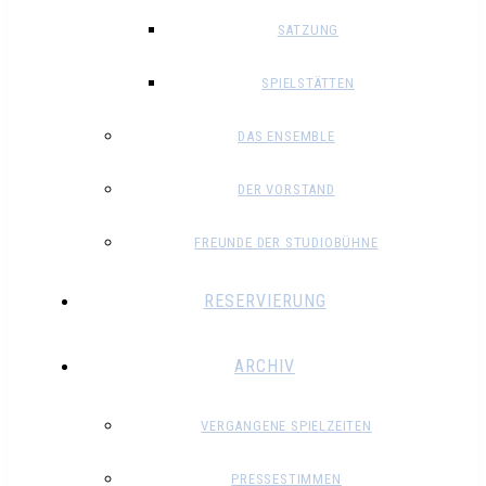
SATZUNG
SPIELSTÄTTEN
DAS ENSEMBLE
DER VORSTAND
FREUNDE DER STUDIOBÜHNE
RESERVIERUNG
ARCHIV
VERGANGENE SPIELZEITEN
PRESSESTIMMEN