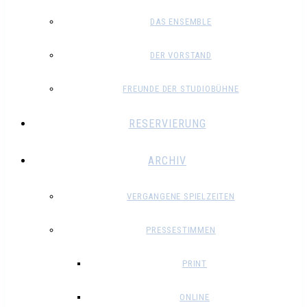
DAS ENSEMBLE
DER VORSTAND
FREUNDE DER STUDIOBÜHNE
RESERVIERUNG
ARCHIV
VERGANGENE SPIELZEITEN
PRESSESTIMMEN
PRINT
ONLINE