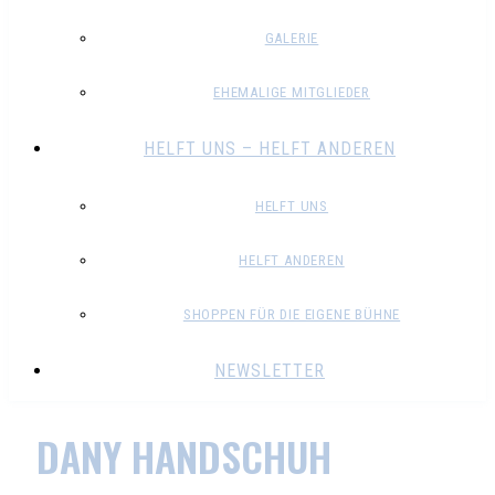
GALERIE
EHEMALIGE MITGLIEDER
HELFT UNS – HELFT ANDEREN
HELFT UNS
HELFT ANDEREN
SHOPPEN FÜR DIE EIGENE BÜHNE
NEWSLETTER
DANY HANDSCHUH