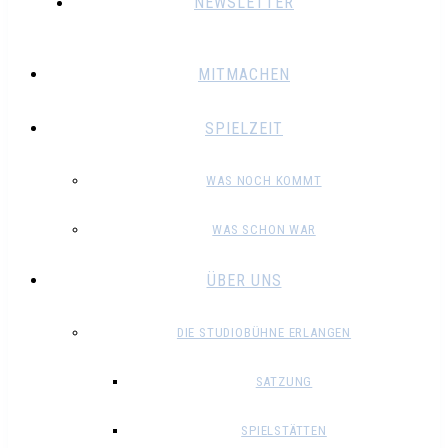
NEWSLETTER
MITMACHEN
SPIELZEIT
WAS NOCH KOMMT
WAS SCHON WAR
ÜBER UNS
DIE STUDIOBÜHNE ERLANGEN
SATZUNG
SPIELSTÄTTEN