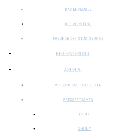
DAS ENSEMBLE
DER VORSTAND
FREUNDE DER STUDIOBÜHNE
RESERVIERUNG
ARCHIV
VERGANGENE SPIELZEITEN
PRESSESTIMMEN
PRINT
ONLINE