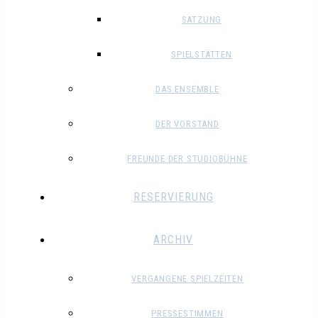
SATZUNG
SPIELSTÄTTEN
DAS ENSEMBLE
DER VORSTAND
FREUNDE DER STUDIOBÜHNE
RESERVIERUNG
ARCHIV
VERGANGENE SPIELZEITEN
PRESSESTIMMEN