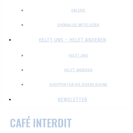
GALERIE
EHEMALIGE MITGLIEDER
HELFT UNS – HELFT ANDEREN
HELFT UNS
HELFT ANDEREN
SHOPPEN FÜR DIE EIGENE BÜHNE
NEWSLETTER
CAFÉ INTERDIT