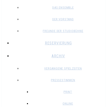
DAS ENSEMBLE
DER VORSTAND
FREUNDE DER STUDIOBÜHNE
RESERVIERUNG
ARCHIV
VERGANGENE SPIELZEITEN
PRESSESTIMMEN
PRINT
ONLINE