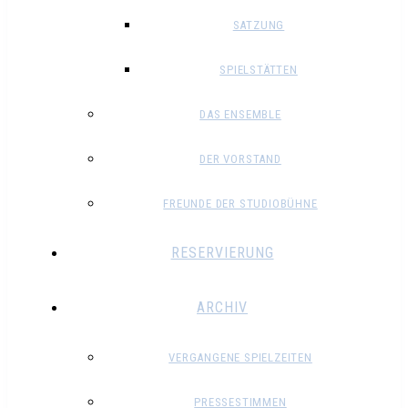
SATZUNG
SPIELSTÄTTEN
DAS ENSEMBLE
DER VORSTAND
FREUNDE DER STUDIOBÜHNE
RESERVIERUNG
ARCHIV
VERGANGENE SPIELZEITEN
PRESSESTIMMEN