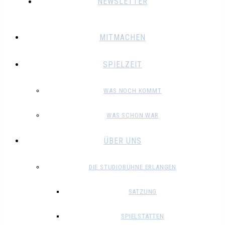
NEWSLETTER
MITMACHEN
SPIELZEIT
WAS NOCH KOMMT
WAS SCHON WAR
ÜBER UNS
DIE STUDIOBÜHNE ERLANGEN
SATZUNG
SPIELSTÄTTEN