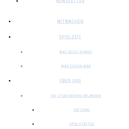
NEWSLETTER
MITMACHEN
SPIELZEIT
WAS NOCH KOMMT
WAS SCHON WAR
ÜBER UNS
DIE STUDIOBÜHNE ERLANGEN
SATZUNG
SPIELSTÄTTEN