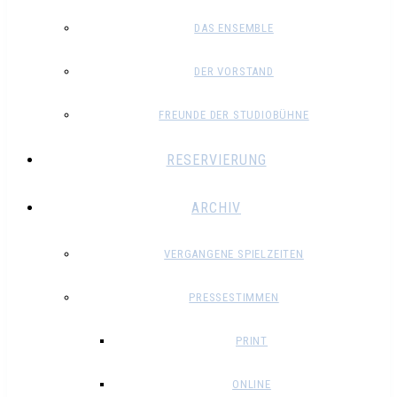
DAS ENSEMBLE
DER VORSTAND
FREUNDE DER STUDIOBÜHNE
RESERVIERUNG
ARCHIV
VERGANGENE SPIELZEITEN
PRESSESTIMMEN
PRINT
ONLINE