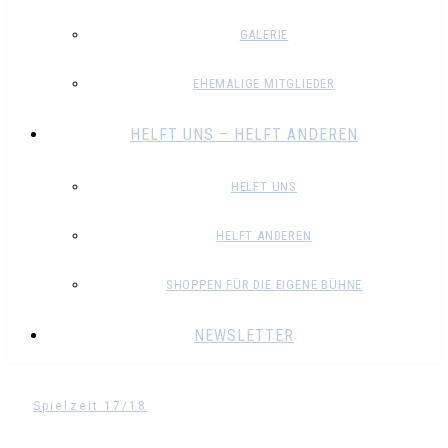
GALERIE
EHEMALIGE MITGLIEDER
HELFT UNS – HELFT ANDEREN
HELFT UNS
HELFT ANDEREN
SHOPPEN FÜR DIE EIGENE BÜHNE
NEWSLETTER
Spielzeit 17/18