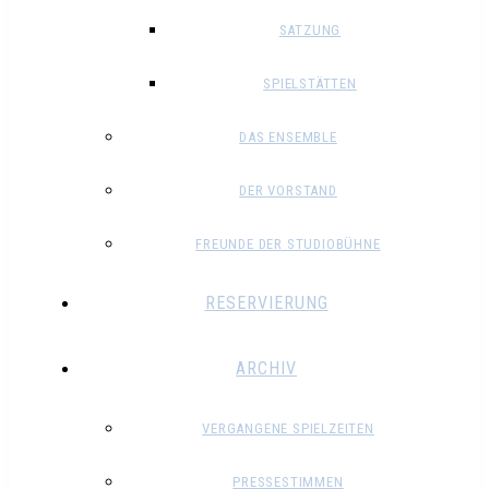
SATZUNG
SPIELSTÄTTEN
DAS ENSEMBLE
DER VORSTAND
FREUNDE DER STUDIOBÜHNE
RESERVIERUNG
ARCHIV
VERGANGENE SPIELZEITEN
PRESSESTIMMEN