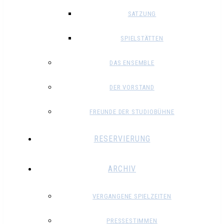
SATZUNG
SPIELSTÄTTEN
DAS ENSEMBLE
DER VORSTAND
FREUNDE DER STUDIOBÜHNE
RESERVIERUNG
ARCHIV
VERGANGENE SPIELZEITEN
PRESSESTIMMEN