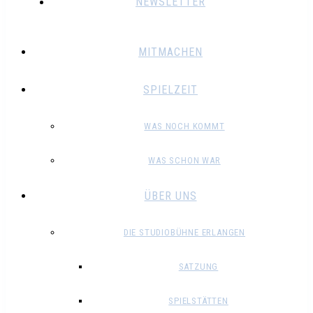
NEWSLETTER
MITMACHEN
SPIELZEIT
WAS NOCH KOMMT
WAS SCHON WAR
ÜBER UNS
DIE STUDIOBÜHNE ERLANGEN
SATZUNG
SPIELSTÄTTEN