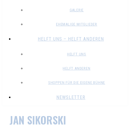
GALERIE
EHEMALIGE MITGLIEDER
HELFT UNS – HELFT ANDEREN
HELFT UNS
HELFT ANDEREN
SHOPPEN FÜR DIE EIGENE BÜHNE
NEWSLETTER
JAN SIKORSKI