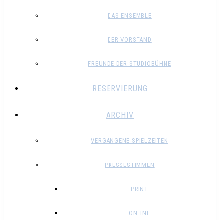
DAS ENSEMBLE
DER VORSTAND
FREUNDE DER STUDIOBÜHNE
RESERVIERUNG
ARCHIV
VERGANGENE SPIELZEITEN
PRESSESTIMMEN
PRINT
ONLINE