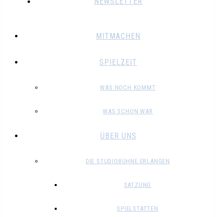
NEWSLETTER
MITMACHEN
SPIELZEIT
WAS NOCH KOMMT
WAS SCHON WAR
ÜBER UNS
DIE STUDIOBÜHNE ERLANGEN
SATZUNG
SPIELSTÄTTEN