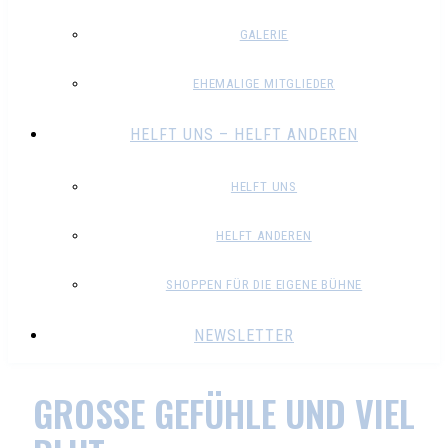
GALERIE
EHEMALIGE MITGLIEDER
HELFT UNS – HELFT ANDEREN
HELFT UNS
HELFT ANDEREN
SHOPPEN FÜR DIE EIGENE BÜHNE
NEWSLETTER
GROSSE GEFÜHLE UND VIEL B