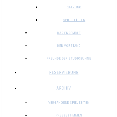
SATZUNG
SPIELSTÄTTEN
DAS ENSEMBLE
DER VORSTAND
FREUNDE DER STUDIOBÜHNE
RESERVIERUNG
ARCHIV
VERGANGENE SPIELZEITEN
PRESSESTIMMEN