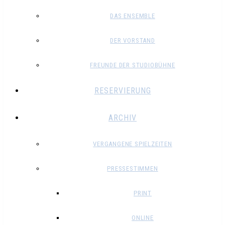
DAS ENSEMBLE
DER VORSTAND
FREUNDE DER STUDIOBÜHNE
RESERVIERUNG
ARCHIV
VERGANGENE SPIELZEITEN
PRESSESTIMMEN
PRINT
ONLINE