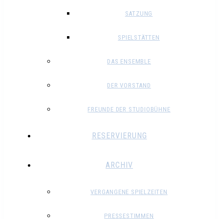
SATZUNG
SPIELSTÄTTEN
DAS ENSEMBLE
DER VORSTAND
FREUNDE DER STUDIOBÜHNE
RESERVIERUNG
ARCHIV
VERGANGENE SPIELZEITEN
PRESSESTIMMEN