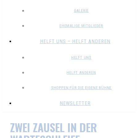
GALERIE
EHEMALIGE MITGLIEDER
HELFT UNS – HELFT ANDEREN
HELFT UNS
HELFT ANDEREN
SHOPPEN FÜR DIE EIGENE BÜHNE
NEWSLETTER
ZWEI ZAUSEL IN DER