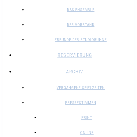
DAS ENSEMBLE
DER VORSTAND
FREUNDE DER STUDIOBÜHNE
RESERVIERUNG
ARCHIV
VERGANGENE SPIELZEITEN
PRESSESTIMMEN
PRINT
ONLINE