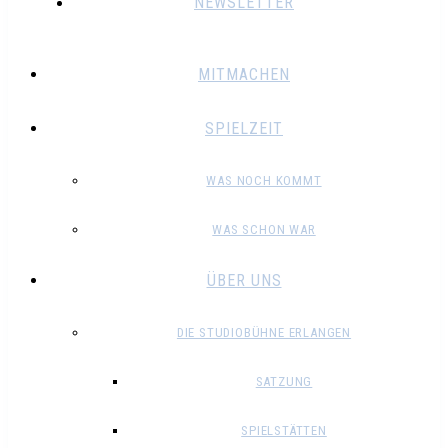
NEWSLETTER
MITMACHEN
SPIELZEIT
WAS NOCH KOMMT
WAS SCHON WAR
ÜBER UNS
DIE STUDIOBÜHNE ERLANGEN
SATZUNG
SPIELSTÄTTEN