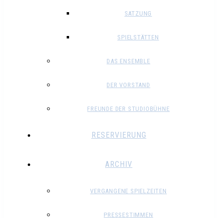
SATZUNG
SPIELSTÄTTEN
DAS ENSEMBLE
DER VORSTAND
FREUNDE DER STUDIOBÜHNE
RESERVIERUNG
ARCHIV
VERGANGENE SPIELZEITEN
PRESSESTIMMEN