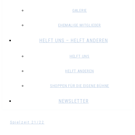
GALERIE
EHEMALIGE MITGLIEDER
HELFT UNS – HELFT ANDEREN
HELFT UNS
HELFT ANDEREN
SHOPPEN FÜR DIE EIGENE BÜHNE
NEWSLETTER
Spielzeit 21/22