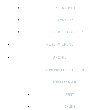
DAS ENSEMBLE
DER VORSTAND
FREUNDE DER STUDIOBÜHNE
RESERVIERUNG
ARCHIV
VERGANGENE SPIELZEITEN
PRESSESTIMMEN
PRINT
ONLINE