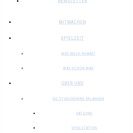
NEWSLETTER
MITMACHEN
SPIELZEIT
WAS NOCH KOMMT
WAS SCHON WAR
ÜBER UNS
DIE STUDIOBÜHNE ERLANGEN
SATZUNG
SPIELSTÄTTEN