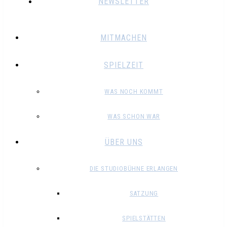
NEWSLETTER
MITMACHEN
SPIELZEIT
WAS NOCH KOMMT
WAS SCHON WAR
ÜBER UNS
DIE STUDIOBÜHNE ERLANGEN
SATZUNG
SPIELSTÄTTEN