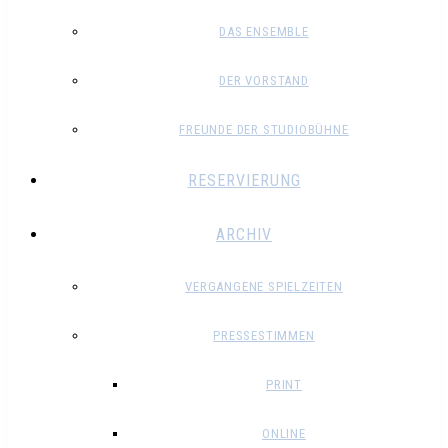
DAS ENSEMBLE
DER VORSTAND
FREUNDE DER STUDIOBÜHNE
RESERVIERUNG
ARCHIV
VERGANGENE SPIELZEITEN
PRESSESTIMMEN
PRINT
ONLINE