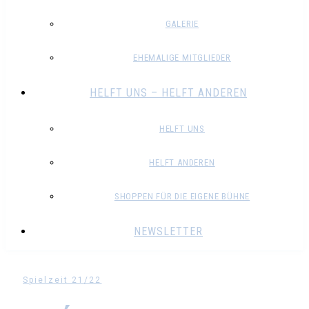
GALERIE
EHEMALIGE MITGLIEDER
HELFT UNS – HELFT ANDEREN
HELFT UNS
HELFT ANDEREN
SHOPPEN FÜR DIE EIGENE BÜHNE
NEWSLETTER
Spielzeit 21/22