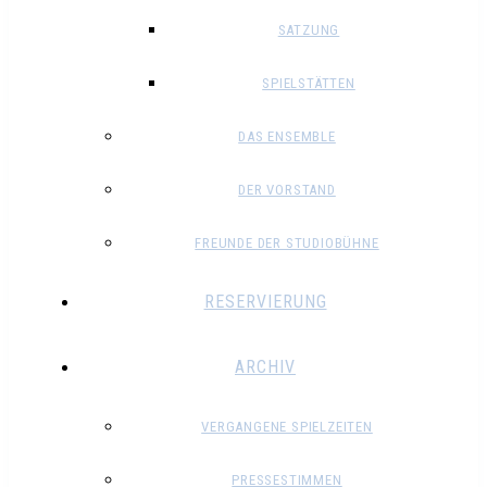
SATZUNG
SPIELSTÄTTEN
DAS ENSEMBLE
DER VORSTAND
FREUNDE DER STUDIOBÜHNE
RESERVIERUNG
ARCHIV
VERGANGENE SPIELZEITEN
PRESSESTIMMEN