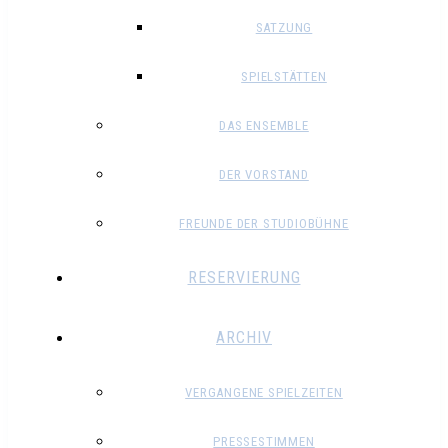
SATZUNG
SPIELSTÄTTEN
DAS ENSEMBLE
DER VORSTAND
FREUNDE DER STUDIOBÜHNE
RESERVIERUNG
ARCHIV
VERGANGENE SPIELZEITEN
PRESSESTIMMEN