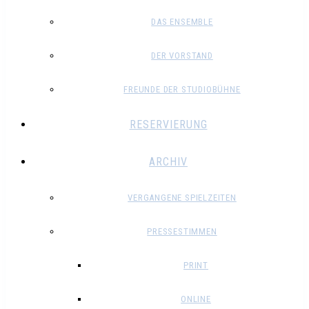
DAS ENSEMBLE
DER VORSTAND
FREUNDE DER STUDIOBÜHNE
RESERVIERUNG
ARCHIV
VERGANGENE SPIELZEITEN
PRESSESTIMMEN
PRINT
ONLINE