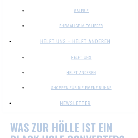
GALERIE
EHEMALIGE MITGLIEDER
HELFT UNS – HELFT ANDEREN
HELFT UNS
HELFT ANDEREN
SHOPPEN FÜR DIE EIGENE BÜHNE
NEWSLETTER
WAS ZUR HÖLLE IST EIN