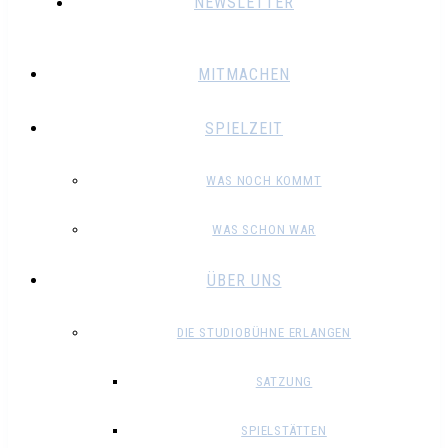
NEWSLETTER
MITMACHEN
SPIELZEIT
WAS NOCH KOMMT
WAS SCHON WAR
ÜBER UNS
DIE STUDIOBÜHNE ERLANGEN
SATZUNG
SPIELSTÄTTEN