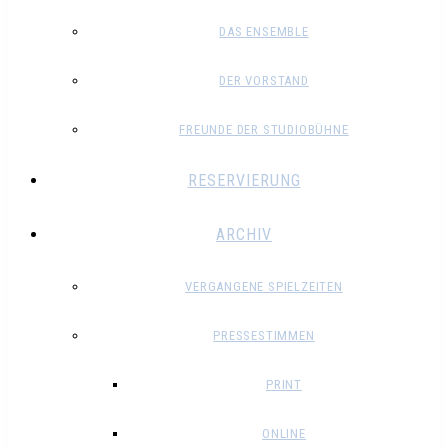
DAS ENSEMBLE
DER VORSTAND
FREUNDE DER STUDIOBÜHNE
RESERVIERUNG
ARCHIV
VERGANGENE SPIELZEITEN
PRESSESTIMMEN
PRINT
ONLINE