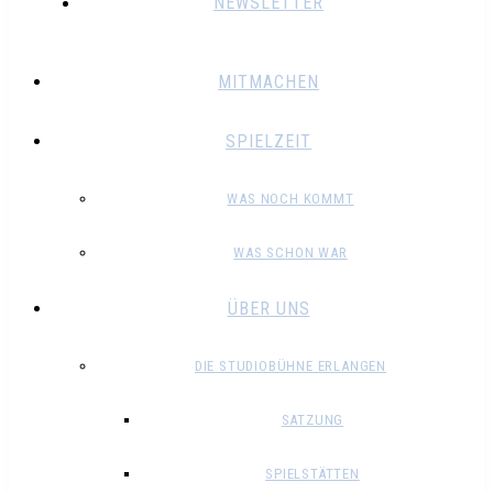
NEWSLETTER
MITMACHEN
SPIELZEIT
WAS NOCH KOMMT
WAS SCHON WAR
ÜBER UNS
DIE STUDIOBÜHNE ERLANGEN
SATZUNG
SPIELSTÄTTEN