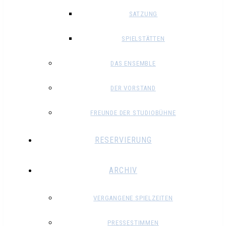
SATZUNG
SPIELSTÄTTEN
DAS ENSEMBLE
DER VORSTAND
FREUNDE DER STUDIOBÜHNE
RESERVIERUNG
ARCHIV
VERGANGENE SPIELZEITEN
PRESSESTIMMEN