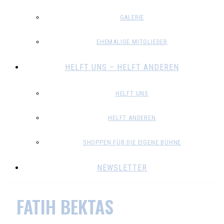
GALERIE
EHEMALIGE MITGLIEDER
HELFT UNS – HELFT ANDEREN
HELFT UNS
HELFT ANDEREN
SHOPPEN FÜR DIE EIGENE BÜHNE
NEWSLETTER
FATIH BEKTAS