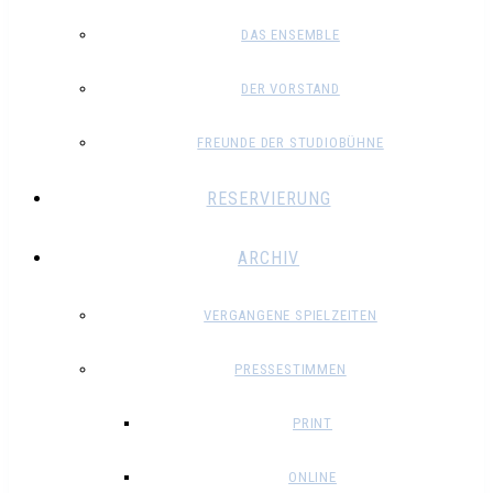
DAS ENSEMBLE
DER VORSTAND
FREUNDE DER STUDIOBÜHNE
RESERVIERUNG
ARCHIV
VERGANGENE SPIELZEITEN
PRESSESTIMMEN
PRINT
ONLINE