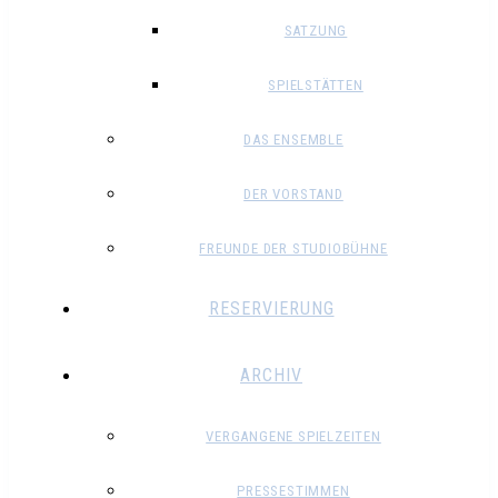
SATZUNG
SPIELSTÄTTEN
DAS ENSEMBLE
DER VORSTAND
FREUNDE DER STUDIOBÜHNE
RESERVIERUNG
ARCHIV
VERGANGENE SPIELZEITEN
PRESSESTIMMEN