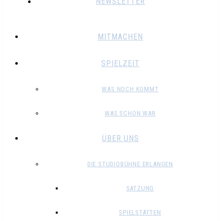
NEWSLETTER
MITMACHEN
SPIELZEIT
WAS NOCH KOMMT
WAS SCHON WAR
ÜBER UNS
DIE STUDIOBÜHNE ERLANGEN
SATZUNG
SPIELSTÄTTEN