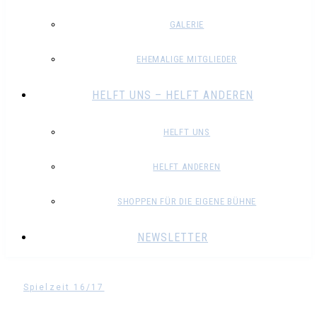
GALERIE
EHEMALIGE MITGLIEDER
HELFT UNS – HELFT ANDEREN
HELFT UNS
HELFT ANDEREN
SHOPPEN FÜR DIE EIGENE BÜHNE
NEWSLETTER
Spielzeit 16/17