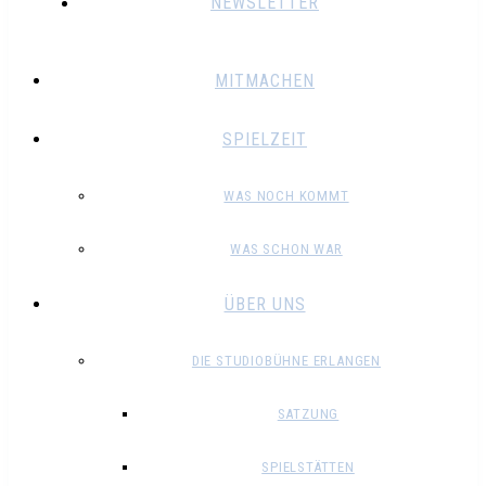
NEWSLETTER
MITMACHEN
SPIELZEIT
WAS NOCH KOMMT
WAS SCHON WAR
ÜBER UNS
DIE STUDIOBÜHNE ERLANGEN
SATZUNG
SPIELSTÄTTEN