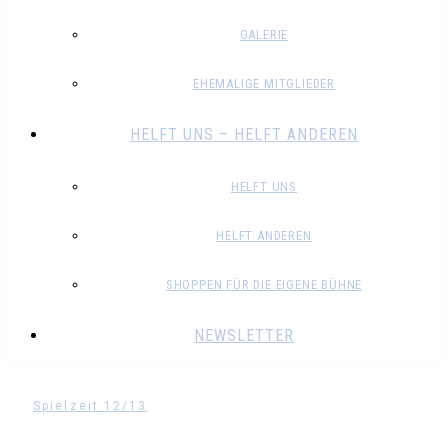
GALERIE
EHEMALIGE MITGLIEDER
HELFT UNS – HELFT ANDEREN
HELFT UNS
HELFT ANDEREN
SHOPPEN FÜR DIE EIGENE BÜHNE
NEWSLETTER
Spielzeit 12/13