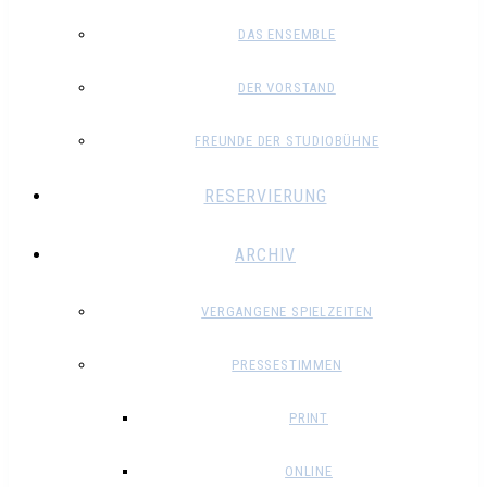
DAS ENSEMBLE
DER VORSTAND
FREUNDE DER STUDIOBÜHNE
RESERVIERUNG
ARCHIV
VERGANGENE SPIELZEITEN
PRESSESTIMMEN
PRINT
ONLINE