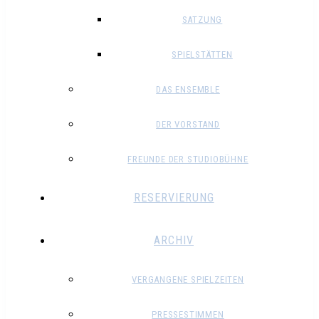
SATZUNG
SPIELSTÄTTEN
DAS ENSEMBLE
DER VORSTAND
FREUNDE DER STUDIOBÜHNE
RESERVIERUNG
ARCHIV
VERGANGENE SPIELZEITEN
PRESSESTIMMEN