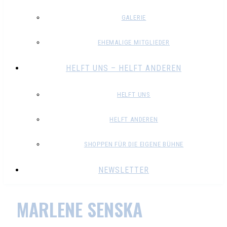
GALERIE
EHEMALIGE MITGLIEDER
HELFT UNS – HELFT ANDEREN
HELFT UNS
HELFT ANDEREN
SHOPPEN FÜR DIE EIGENE BÜHNE
NEWSLETTER
MARLENE SENSKA