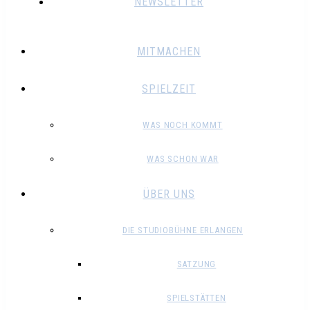
NEWSLETTER
MITMACHEN
SPIELZEIT
WAS NOCH KOMMT
WAS SCHON WAR
ÜBER UNS
DIE STUDIOBÜHNE ERLANGEN
SATZUNG
SPIELSTÄTTEN