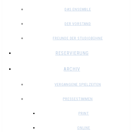
DAS ENSEMBLE
DER VORSTAND
FREUNDE DER STUDIOBÜHNE
RESERVIERUNG
ARCHIV
VERGANGENE SPIELZEITEN
PRESSESTIMMEN
PRINT
ONLINE