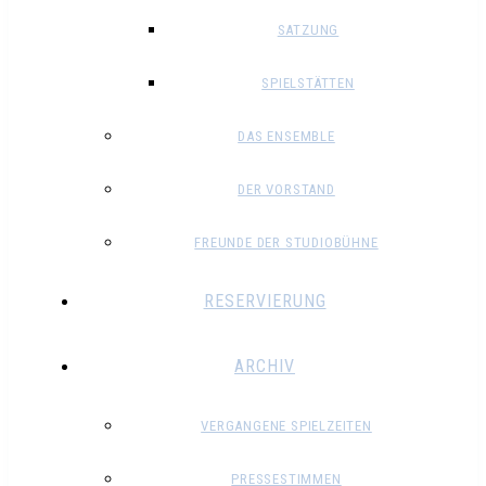
SATZUNG
SPIELSTÄTTEN
DAS ENSEMBLE
DER VORSTAND
FREUNDE DER STUDIOBÜHNE
RESERVIERUNG
ARCHIV
VERGANGENE SPIELZEITEN
PRESSESTIMMEN