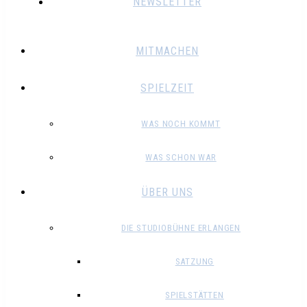
NEWSLETTER
MITMACHEN
SPIELZEIT
WAS NOCH KOMMT
WAS SCHON WAR
ÜBER UNS
DIE STUDIOBÜHNE ERLANGEN
SATZUNG
SPIELSTÄTTEN