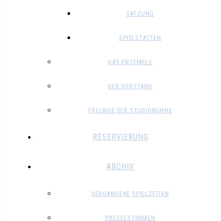
SATZUNG
SPIELSTÄTTEN
DAS ENSEMBLE
DER VORSTAND
FREUNDE DER STUDIOBÜHNE
RESERVIERUNG
ARCHIV
VERGANGENE SPIELZEITEN
PRESSESTIMMEN