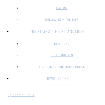
GALERIE
EHEMALIGE MITGLIEDER
HELFT UNS – HELFT ANDEREN
HELFT UNS
HELFT ANDEREN
SHOPPEN FÜR DIE EIGENE BÜHNE
NEWSLETTER
Spielzeit 12/13