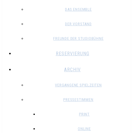
DAS ENSEMBLE
DER VORSTAND
FREUNDE DER STUDIOBÜHNE
RESERVIERUNG
ARCHIV
VERGANGENE SPIELZEITEN
PRESSESTIMMEN
PRINT
ONLINE