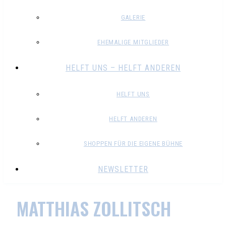
GALERIE
EHEMALIGE MITGLIEDER
HELFT UNS – HELFT ANDEREN
HELFT UNS
HELFT ANDEREN
SHOPPEN FÜR DIE EIGENE BÜHNE
NEWSLETTER
MATTHIAS ZOLLITSCH