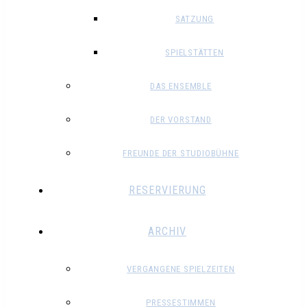
SATZUNG
SPIELSTÄTTEN
DAS ENSEMBLE
DER VORSTAND
FREUNDE DER STUDIOBÜHNE
RESERVIERUNG
ARCHIV
VERGANGENE SPIELZEITEN
PRESSESTIMMEN