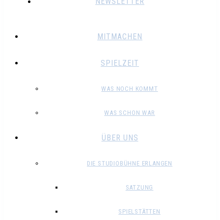
NEWSLETTER
MITMACHEN
SPIELZEIT
WAS NOCH KOMMT
WAS SCHON WAR
ÜBER UNS
DIE STUDIOBÜHNE ERLANGEN
SATZUNG
SPIELSTÄTTEN