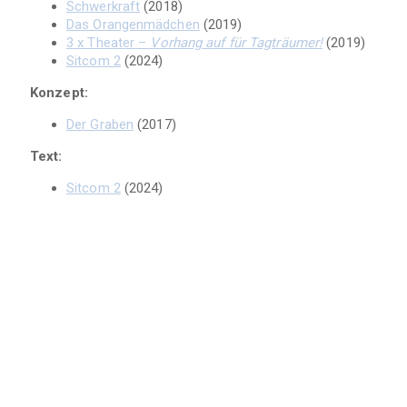
Schwerkraft
(2018)
Das Orangenmädchen
(2019)
3 x Theater –
Vorhang auf für Tagträumer!
(2019)
Sitcom 2
(2024)
Konzept:
Der Graben
(2017)
Text:
Sitcom 2
(2024)