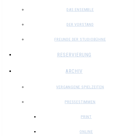
DAS ENSEMBLE
DER VORSTAND
FREUNDE DER STUDIOBÜHNE
RESERVIERUNG
ARCHIV
VERGANGENE SPIELZEITEN
PRESSESTIMMEN
PRINT
ONLINE