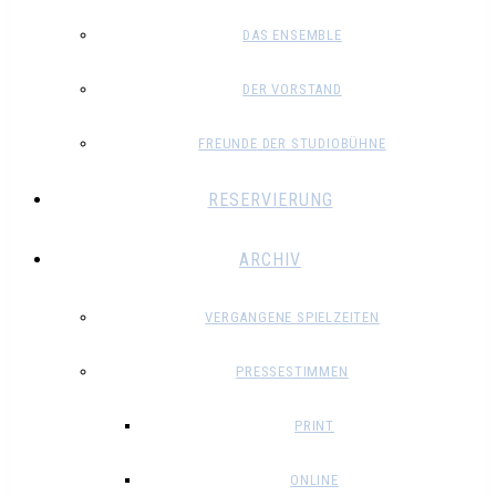
DAS ENSEMBLE
DER VORSTAND
FREUNDE DER STUDIOBÜHNE
RESERVIERUNG
ARCHIV
VERGANGENE SPIELZEITEN
PRESSESTIMMEN
PRINT
ONLINE