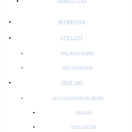
NEWSLETTER
MITMACHEN
SPIELZEIT
WAS NOCH KOMMT
WAS SCHON WAR
ÜBER UNS
DIE STUDIOBÜHNE ERLANGEN
SATZUNG
SPIELSTÄTTEN