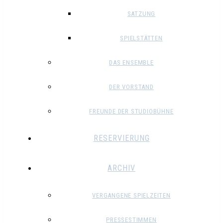
SATZUNG
SPIELSTÄTTEN
DAS ENSEMBLE
DER VORSTAND
FREUNDE DER STUDIOBÜHNE
RESERVIERUNG
ARCHIV
VERGANGENE SPIELZEITEN
PRESSESTIMMEN