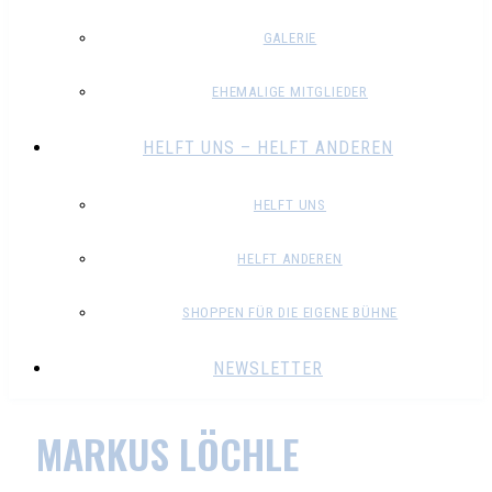
GALERIE
EHEMALIGE MITGLIEDER
HELFT UNS – HELFT ANDEREN
HELFT UNS
HELFT ANDEREN
SHOPPEN FÜR DIE EIGENE BÜHNE
NEWSLETTER
MARKUS LÖCHLE